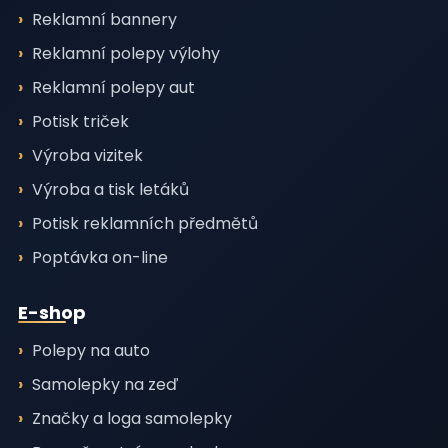
Reklamní bannery
Reklamní polepy výlohy
Reklamní polepy aut
Potisk triček
Výroba vizitek
Výroba a tisk letáků
Potisk reklamních předmětů
Poptávka on-line
E-shop
Polepy na auto
Samolepky na zeď
Značky a loga samolepky