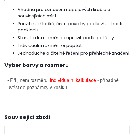
Vhodná pro označení nápojových krabic a
souvisejících míst
Použití na hladké, čisté povrchy podle vhodnosti
podkladu
Standardní rozměr lze upravit podle potřeby
Individualní rozměr lze poptat
Jednoduché a čitelné řešení pro přehledné značení
Vyber barvy a rozmeru
- Při jiném rozměru,
individuální kalkulace
- případně
uvést do poznámky v košíku.
Související zboží